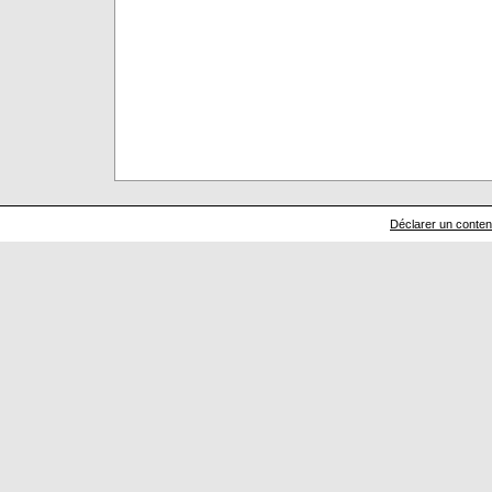
Déclarer un contenu 