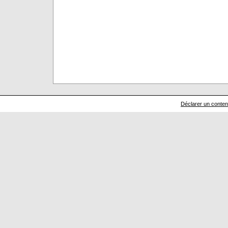
Déclarer un contenu 