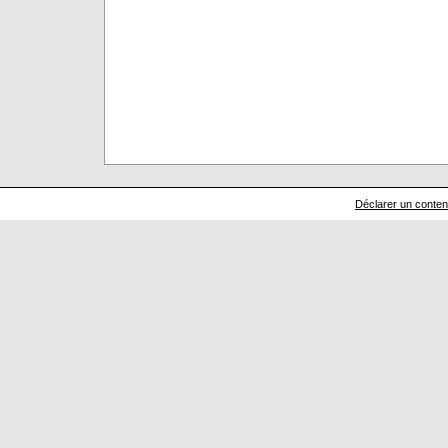
Déclarer un contenu 