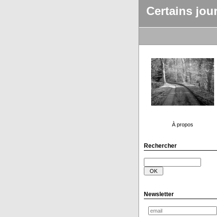
Certains jou
À propos
Rechercher
Newsletter