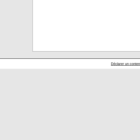
Déclarer un contenu 