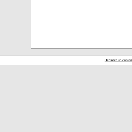
Déclarer un contenu 