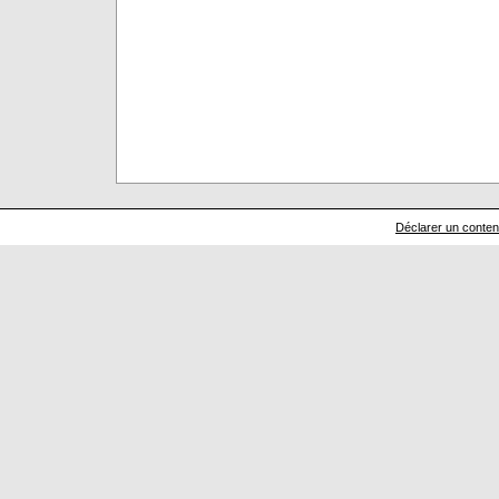
Déclarer un contenu 