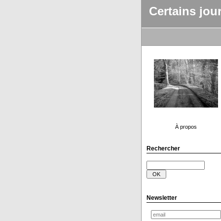
Certains jou
À propos
Rechercher
Newsletter