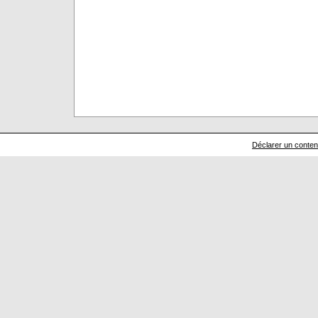
Déclarer un contenu 