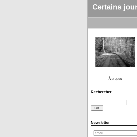
Certains jou
À propos
Rechercher
Newsletter